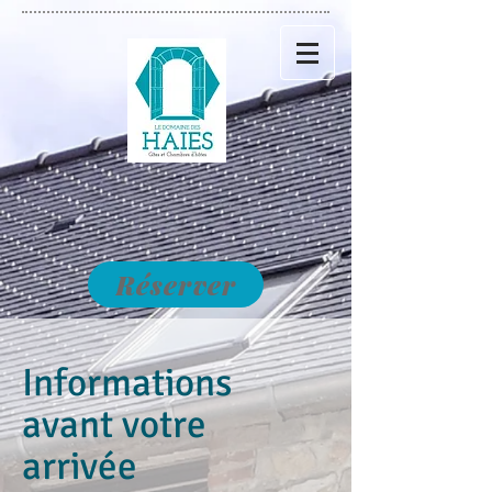
Réserver
Informations
avant votre
arrivée