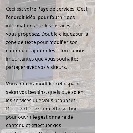
Ceci est votre Page de services. C'est
l'endroit idéal pour fournir des
informations sur les services que
vous proposez. Double-cliquez sur la
zone de texte pour modifier son
contenu et ajouter les informations
importantes que vous souhaitez
partager avec vos visiteurs.
Vous pouvez modifier cet espace
selon vos besoins, quels que soient
les services que vous proposez.
Double-cliquez sur cette section
pour ouvrir le gestionnaire de
contenu et effectuer des